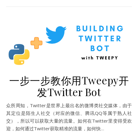
一步一步教你用Tweepy开
发Twitter Bot
众所周知，Twitter是世界上最出名的微博类社交媒体，由于
其定位是陌生人社交（对应的微信、腾讯QQ等属于熟人社
交），所以可以获取大量的流量。如何在Twitter里变得受欢
迎，如何通过Twitter获取精准的流量，如何快…