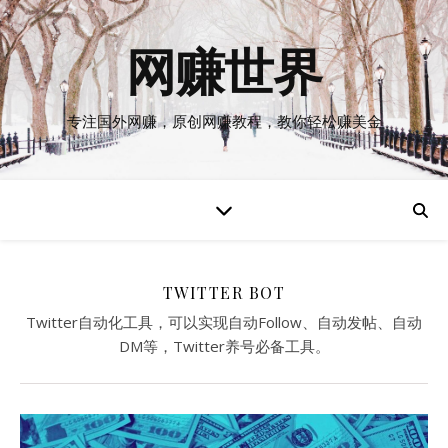
网赚世界
专注国外网赚，原创网赚教程，教你轻松赚美金
TWITTER BOT
Twitter自动化工具，可以实现自动Follow、自动发帖、自动
DM等，Twitter养号必备工具。