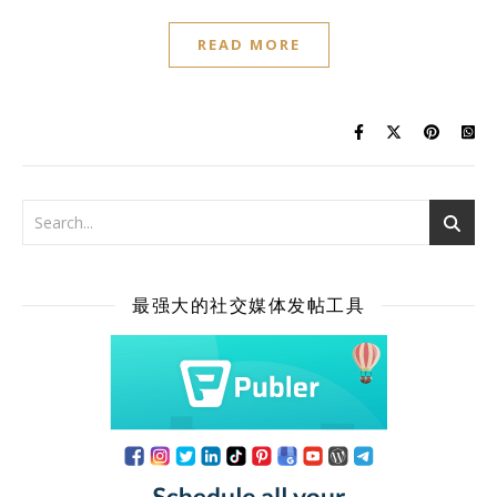
READ MORE
最强大的社交媒体发帖工具