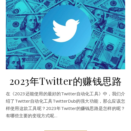
2023年Twitter的赚钱思路
在《2023还能使用的最好的Twitter自动化工具》中，我们介
绍了Twitter自动化工具TwitterDub的强大功能，那么应该怎
样使用这款工具呢？2023年Twitter的赚钱思路是怎样的呢？
有哪些主要的变现方式呢…