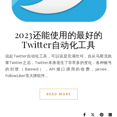
2023还能使用的最好的
Twitter自动化工具
说起Twitter自动化工具，可以说是充满坎坷，自从马斯克执
掌Twitter之后，Twitter本身发生了非常多的变化：各种账号
的封禁（Banned），API接口调用的收费，Jarvee、
FollowLiker等大牌软件…
READ MORE