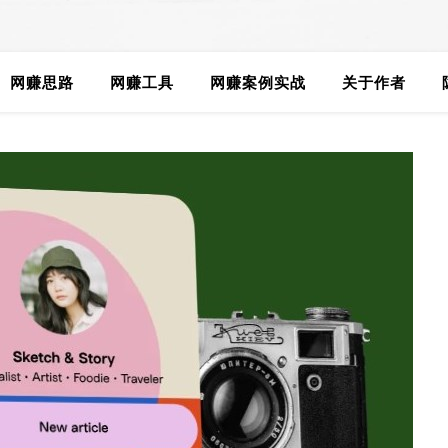
网赚思路
网赚工具
网赚案例实战
关于作者