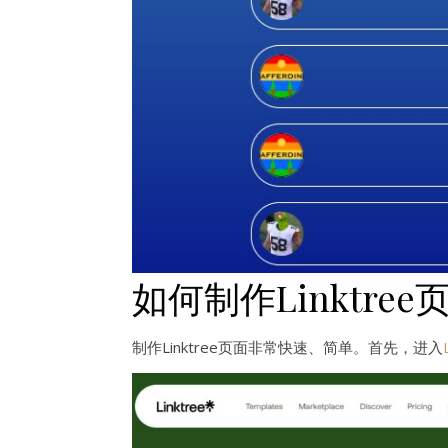
如何制作Linktree
制作Linktree页面非常快速、简单。首先，进入