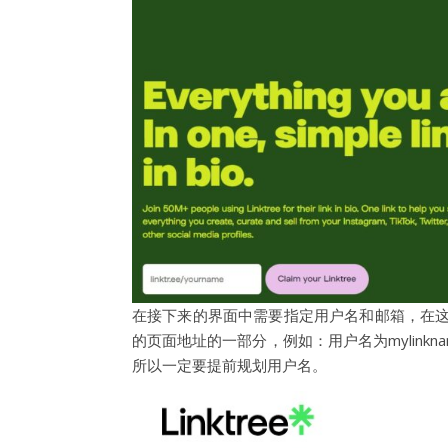
在接下来的界面中需要指定用户名和邮箱，在
的页面地址的一部分，例如：用户名为mylinkname，那
所以一定要提前规划用户名。