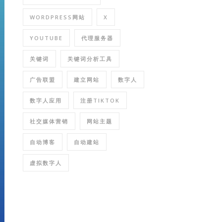
WORDPRESS网站
X
YOUTUBE
代理服务器
关键词
关键词分析工具
广告联盟
建立网站
数字人
数字人应用
注册TIKTOK
社交媒体营销
网站主题
自动博客
自动建站
虚拟数字人