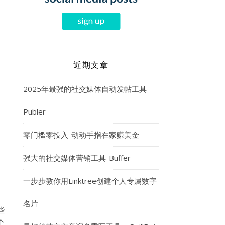
近期文章
2025年最强的社交媒体自动发帖工具-
Publer
零门槛零投入-动动手指在家赚美金
名
强大的社交媒体营销工具-Buffer
一步步教你用Linktree创建个人专属数字
名片
些
个