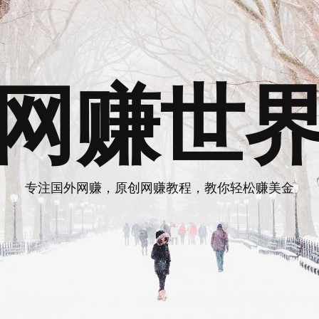
网赚世
专注国外网赚，原创网赚教程，教你轻松赚美金