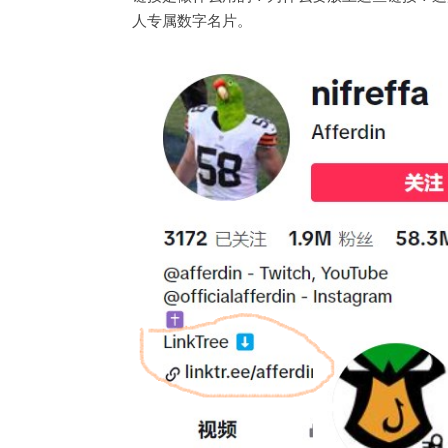
人专属数字名片。