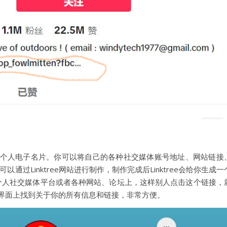
个人电子名片。你可以将自己的各种社交媒体账号地址、网站链接
过Linktree网站进行制作，制作完成后Linktree会给你生成一
你的个人社交媒体平台或者各种网站、论坛上，这样别人点击这个链接，
这个界面上找到关于你的所有信息和链接，非常方便。