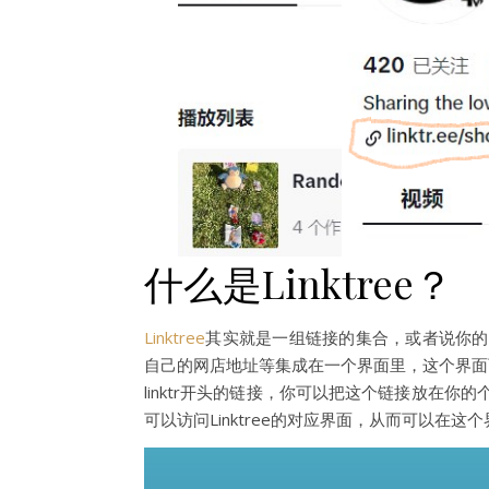
什么是Linktree？
Linktree
其实就是一组链接的集合，或者说你的
自己的网店地址等集成在一个界面里，这个界面可以通
linktr开头的链接，你可以把这个链接放在
可以访问Linktree的对应界面，从而可以在