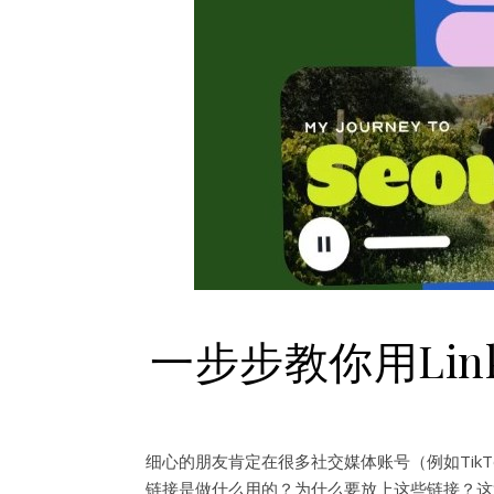
一步步教你用Lin
细心的朋友肯定在很多社交媒体账号（例如TikTok
链接是做什么用的？为什么要放上这些链接？这