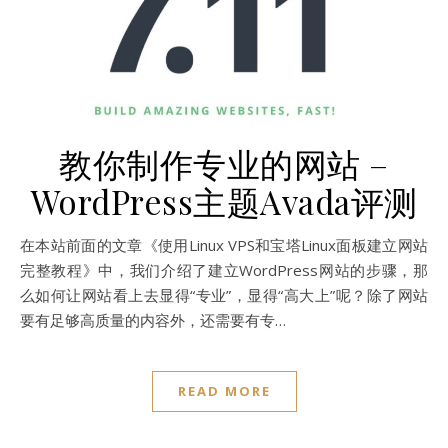
教你制作专业的网站 –
WordPress主题Avada评测
在本站前面的文章《使用Linux VPS和宝塔Linux面板建立网站
完整教程》中，我们介绍了建立WordPress网站的步骤，那
么如何让网站看上去显得“专业”，显得“高大上”呢？除了网站
要有足够高质量的内容外，还需要有专…
READ MORE