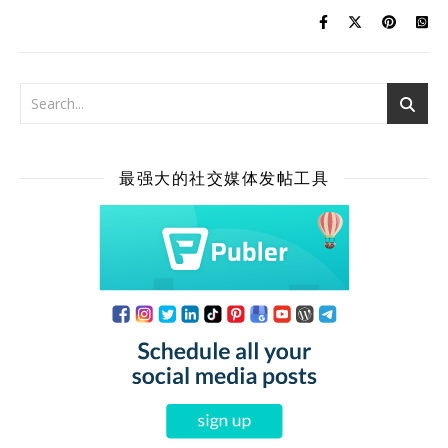
最强大的社交媒体发帖工具