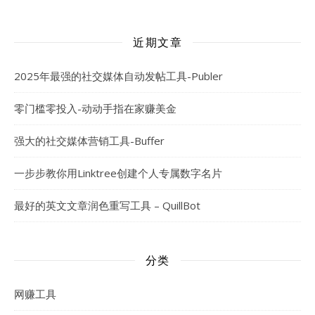
近期文章
2025年最强的社交媒体自动发帖工具-Publer
零门槛零投入-动动手指在家赚美金
强大的社交媒体营销工具-Buffer
一步步教你用Linktree创建个人专属数字名片
最好的英文文章润色重写工具 – QuillBot
分类
网赚工具