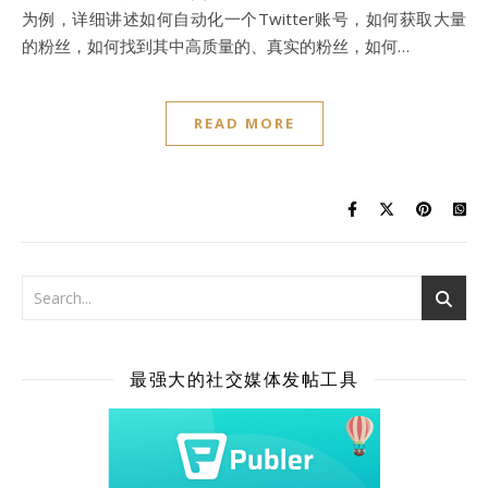
为例，详细讲述如何自动化一个Twitter账号，如何获取大量
的粉丝，如何找到其中高质量的、真实的粉丝，如何…
READ MORE
最强大的社交媒体发帖工具