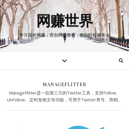
网赚世界
专注国外网赚，原创网赚教程，教你轻松赚美金
MANAGEFLITTER
ManageFlitter是一款第三方的Twitter工具，支持Follow、
UnFollow、定时发推文等功能，可用于Twitter养号、营销。