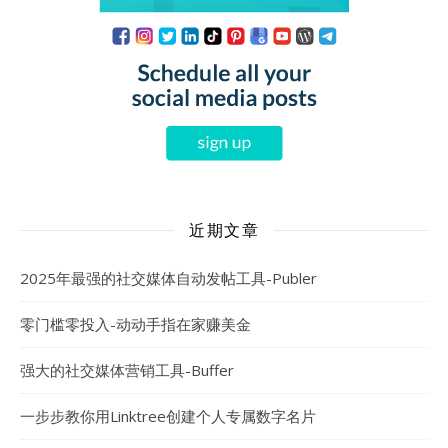
近期文章
2025年最强的社交媒体自动发帖工具-Publer
零门槛零投入-动动手指在家赚美金
强大的社交媒体营销工具-Buffer
一步步教你用Linktree创建个人专属数字名片