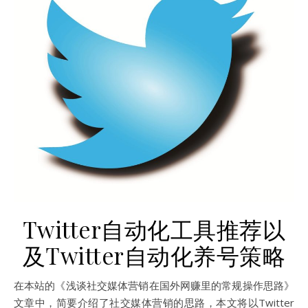
Twitter自动化工具推荐以
及Twitter自动化养号策略
在本站的《浅谈社交媒体营销在国外网赚里的常规操作思路》
文章中，简要介绍了社交媒体营销的思路，本文将以Twitter