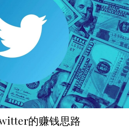
Twitter的赚钱思路