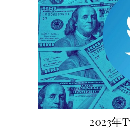
2023年