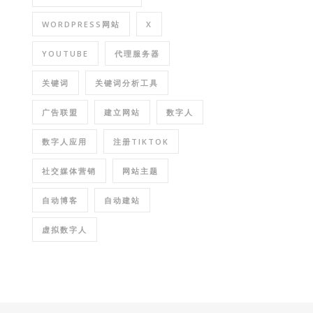
WORDPRESS网站
X
YOUTUBE
代理服务器
关键词
关键词分析工具
广告联盟
建立网站
数字人
数字人应用
注册TIKTOK
社交媒体营销
网站主题
自动博客
自动建站
虚拟数字人