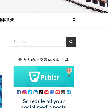
隐私政策
最强大的社交媒体发帖工具