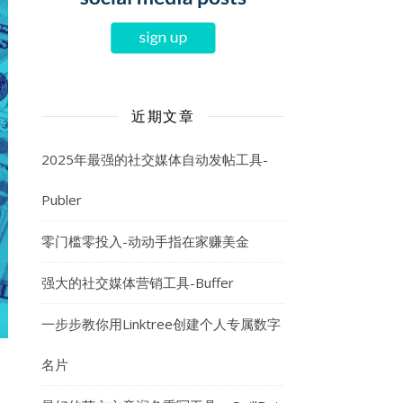
近期文章
2025年最强的社交媒体自动发帖工具-
Publer
零门槛零投入-动动手指在家赚美金
强大的社交媒体营销工具-Buffer
一步步教你用Linktree创建个人专属数字
名片