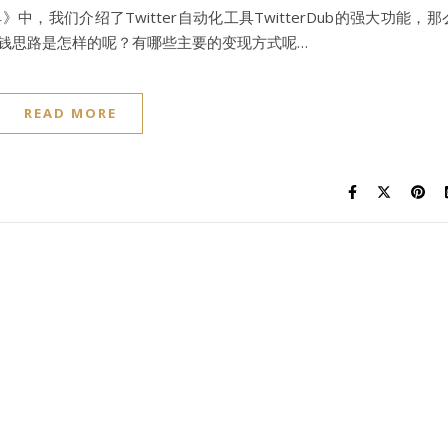
》中，我们介绍了Twitter自动化工具TwitterDub的强大功能，那
r的赚钱思路是怎样的呢？有哪些主要的变现方式呢…
READ MORE