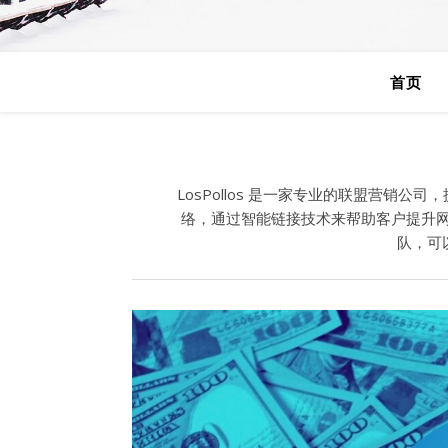
首页
LosPollos
是一家专业的联盟营销公司，
络，通过智能链接技术来帮助客户提升
队，可