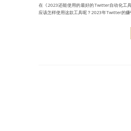
在《2023还能使用的最好的Twitter自动化工具
应该怎样使用这款工具呢？2023年Twitte