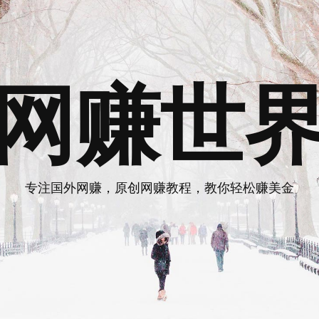
网赚世
专注国外网赚，原创网赚教程，教你轻松赚美金