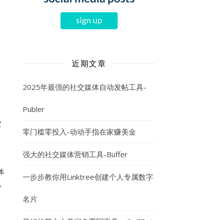
近期文章
2025年最强的社交媒体自动发帖工具-
Publer
变
零门槛零投入-动动手指在家赚美金
强大的社交媒体营销工具-Buffer
体
一步步教你用Linktree创建个人专属数字
，
名片