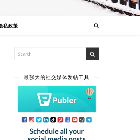
隐私政策
最强大的社交媒体发帖工具