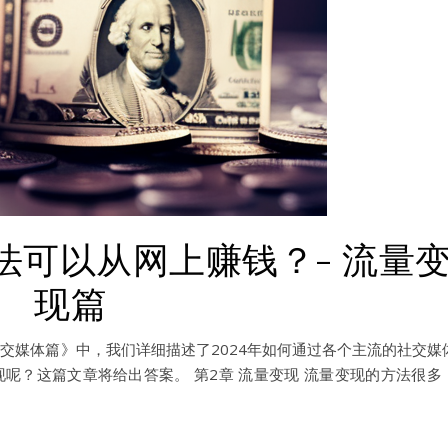
方法可以从网上赚钱？- 流量
现篇
 社交媒体篇》中，我们详细描述了2024年如何通过各个主流的社交媒
呢？这篇文章将给出答案。 第2章 流量变现 流量变现的方法很多