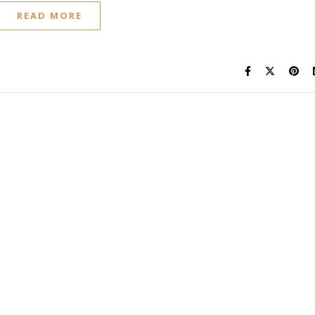
READ MORE