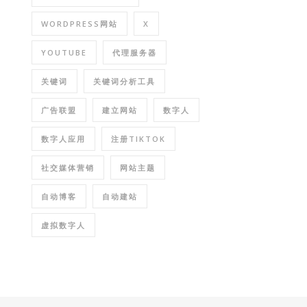
WORDPRESS网站
X
YOUTUBE
代理服务器
关键词
关键词分析工具
广告联盟
建立网站
数字人
数字人应用
注册TIKTOK
社交媒体营销
网站主题
自动博客
自动建站
虚拟数字人