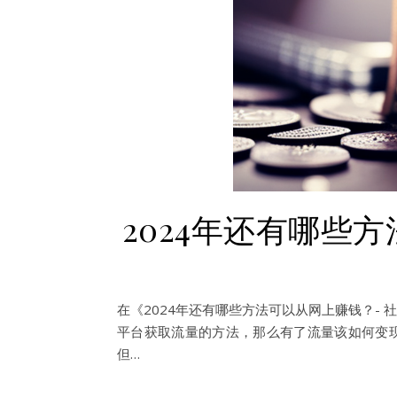
2024年还有哪些
在《2024年还有哪些方法可以从网上赚钱？-
平台获取流量的方法，那么有了流量该如何变现
但…