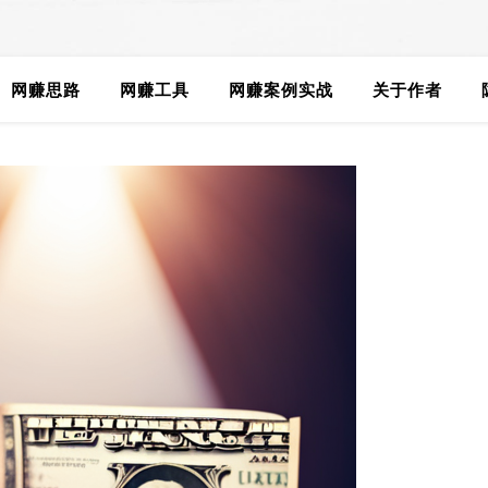
网赚思路
网赚工具
网赚案例实战
关于作者