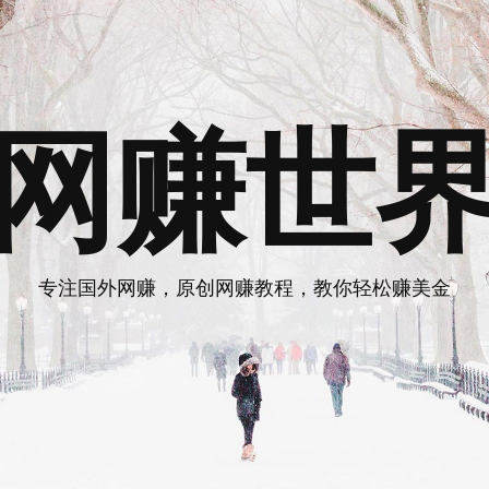
网赚世
专注国外网赚，原创网赚教程，教你轻松赚美金