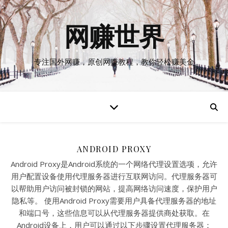
网赚世界
专注国外网赚，原创网赚教程，教你轻松赚美金
ANDROID PROXY
Android Proxy是Android系统的一个网络代理设置选项，允许
用户配置设备使用代理服务器进行互联网访问。代理服务器可
以帮助用户访问被封锁的网站，提高网络访问速度，保护用户
隐私等。 使用Android Proxy需要用户具备代理服务器的地址
和端口号，这些信息可以从代理服务器提供商处获取。在
Android设备上，用户可以通过以下步骤设置代理服务器：