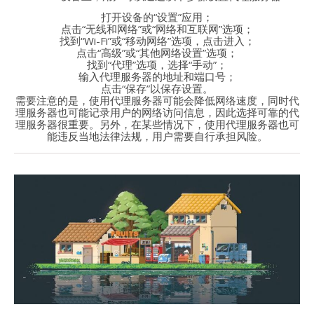
打开设备的“设置”应用；
点击“无线和网络”或“网络和互联网”选项；
找到“Wi-Fi”或“移动网络”选项，点击进入；
点击“高级”或“其他网络设置”选项；
找到“代理”选项，选择“手动”；
输入代理服务器的地址和端口号；
点击“保存”以保存设置。
需要注意的是，使用代理服务器可能会降低网络速度，同时代
理服务器也可能记录用户的网络访问信息，因此选择可靠的代
理服务器很重要。另外，在某些情况下，使用代理服务器也可
能违反当地法律法规，用户需要自行承担风险。