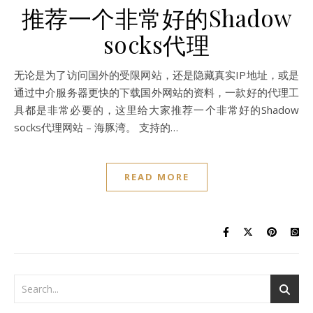
推荐一个非常好的Shadow
socks代理
无论是为了访问国外的受限网站，还是隐藏真实IP地址，或是
通过中介服务器更快的下载国外网站的资料，一款好的代理工
具都是非常必要的，这里给大家推荐一个非常好的Shadow
socks代理网站 – 海豚湾。 支持的…
READ MORE