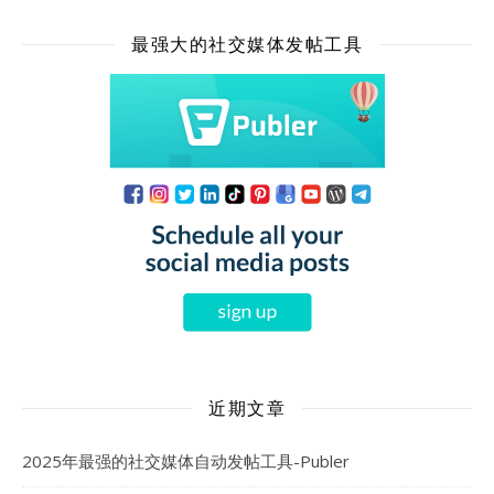
最强大的社交媒体发帖工具
近期文章
2025年最强的社交媒体自动发帖工具-Publer