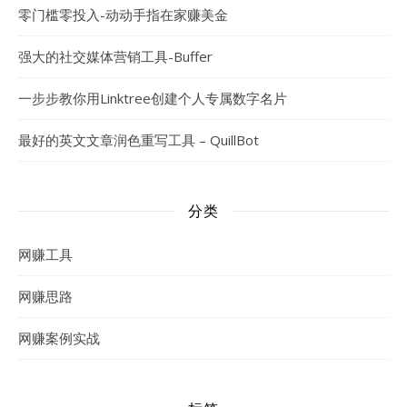
零门槛零投入-动动手指在家赚美金
强大的社交媒体营销工具-Buffer
一步步教你用Linktree创建个人专属数字名片
最好的英文文章润色重写工具 – QuillBot
分类
网赚工具
网赚思路
网赚案例实战