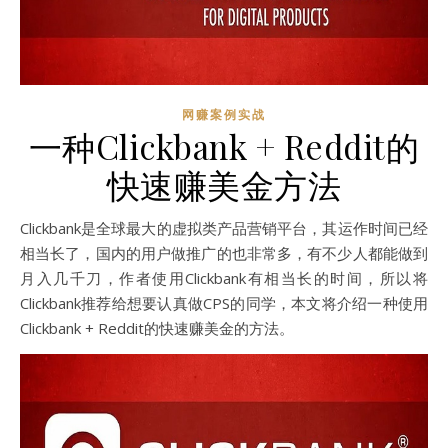
网赚案例实战
一种Clickbank + Reddit的
快速赚美金方法
Clickbank是全球最大的虚拟类产品营销平台，其运作时间已经
相当长了，国内的用户做推广的也非常多，有不少人都能做到
月入几千刀，作者使用Clickbank有相当长的时间，所以将
Clickbank推荐给想要认真做CPS的同学，本文将介绍一种使用
Clickbank + Reddit的快速赚美金的方法。