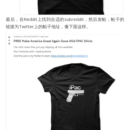
最后，在Reddit上找到合适的subreddit，然后发帖，帖子的
链接为Twitter上的帖子地址，像下面这样。