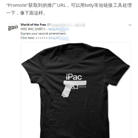
“Promote”获取到的推广URL，可以用bitly等短链接工具处理
一下，像下面这样。