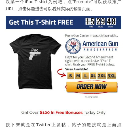
以第一个iPac T-shirt为例吧，点“Promote”可以获取推广
URL，点击标题进去可以看到实际的销售页面。
接下来就是在Twitter上发帖，帖子的链接就是上面点