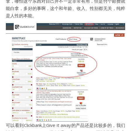
拿，哪怕这个东西对自己并不一定非常有用，但是付个邮费就
能白拿，多好的事啊，这个和年龄、收入、性别都无关，纯粹
是人性的本能。
可以看到Clickbank上Give it away的产品还是比较多的，我们