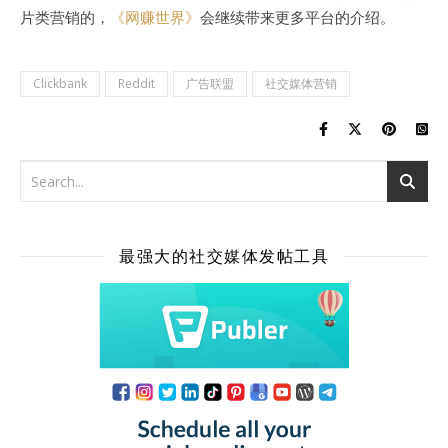
片类营销的，
《网赚世界》
会继续带来更多平台的介绍。
Clickbank
Reddit
广告联盟
社交媒体营销
最强大的社交媒体发帖工具