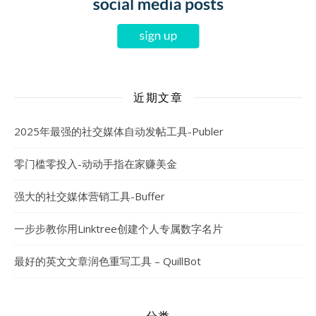
近期文章
2025年最强的社交媒体自动发帖工具-Publer
零门槛零投入-动动手指在家赚美金
强大的社交媒体营销工具-Buffer
一步步教你用Linktree创建个人专属数字名片
最好的英文文章润色重写工具 – QuillBot
分类