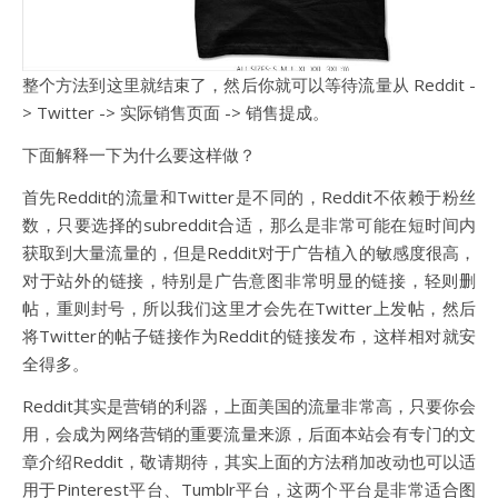
整个方法到这里就结束了，然后你就可以等待流量从 Reddit -
> Twitter -> 实际销售页面 -> 销售提成。
下面解释一下为什么要这样做？
首先Reddit的流量和Twitter是不同的，Reddit不依赖于粉丝
数，只要选择的subreddit合适，那么是非常可能在短时间内
获取到大量流量的，但是Reddit对于广告植入的敏感度很高，
对于站外的链接，特别是广告意图非常明显的链接，轻则删
帖，重则封号，所以我们这里才会先在Twitter上发帖，然后
将Twitter的帖子链接作为Reddit的链接发布，这样相对就安
全得多。
Reddit其实是营销的利器，上面美国的流量非常高，只要你会
用，会成为网络营销的重要流量来源，后面本站会有专门的文
章介绍Reddit，敬请期待，其实上面的方法稍加改动也可以适
用于Pinterest平台、Tumblr平台，这两个平台是非常适合图