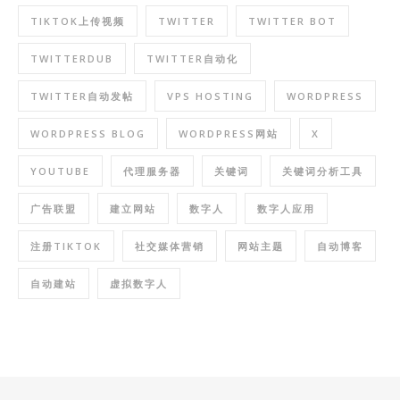
TIKTOK上传视频
TWITTER
TWITTER BOT
TWITTERDUB
TWITTER自动化
TWITTER自动发帖
VPS HOSTING
WORDPRESS
WORDPRESS BLOG
WORDPRESS网站
X
YOUTUBE
代理服务器
关键词
关键词分析工具
广告联盟
建立网站
数字人
数字人应用
注册TIKTOK
社交媒体营销
网站主题
自动博客
自动建站
虚拟数字人