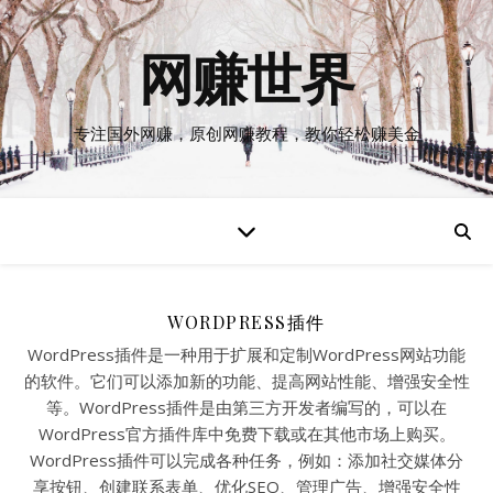
网赚世界
专注国外网赚，原创网赚教程，教你轻松赚美金
WORDPRESS插件
WordPress插件是一种用于扩展和定制WordPress网站功能
的软件。它们可以添加新的功能、提高网站性能、增强安全性
等。WordPress插件是由第三方开发者编写的，可以在
WordPress官方插件库中免费下载或在其他市场上购买。
WordPress插件可以完成各种任务，例如：添加社交媒体分
享按钮、创建联系表单、优化SEO、管理广告、增强安全性