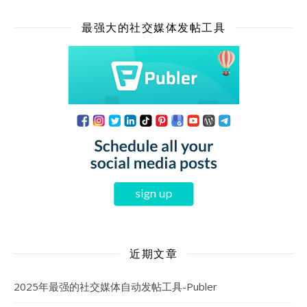
最强大的社交媒体发帖工具
近期文章
2025年最强的社交媒体自动发帖工具-Publer