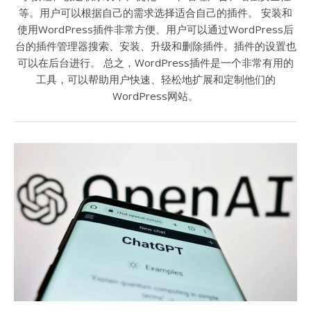
等。用户可以根据自己的需求选择适合自己的插件。 安装和
使用WordPress插件非常方便。用户可以通过WordPress后
台的插件管理器搜索、安装、升级和删除插件。插件的设置也
可以在后台进行。 总之，WordPress插件是一个非常有用的
工具，可以帮助用户快速、轻松地扩展和定制他们的
WordPress网站。