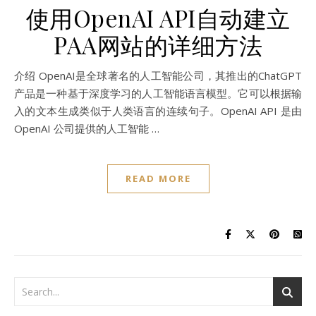
使用OpenAI API自动建立
PAA网站的详细方法
介绍 OpenAI是全球著名的人工智能公司，其推出的ChatGPT
产品是一种基于深度学习的人工智能语言模型。它可以根据输
入的文本生成类似于人类语言的连续句子。OpenAI API 是由
OpenAI 公司提供的人工智能 …
READ MORE