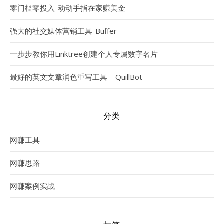
零门槛零投入-动动手指在家赚美金
强大的社交媒体营销工具-Buffer
一步步教你用Linktree创建个人专属数字名片
最好的英文文章润色重写工具 – QuillBot
分类
网赚工具
网赚思路
网赚案例实战