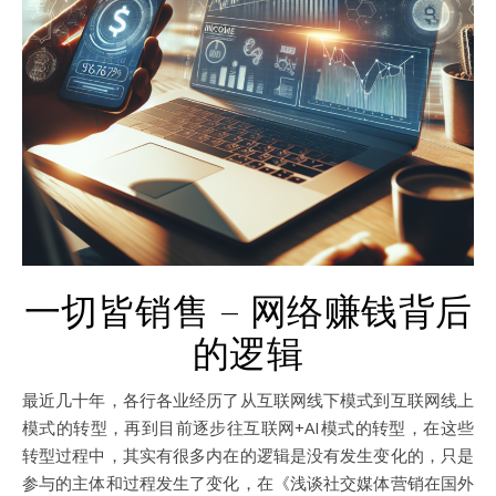
一切皆销售 – 网络赚钱背后
的逻辑
最近几十年，各行各业经历了从互联网线下模式到互联网线上
模式的转型，再到目前逐步往互联网+AI模式的转型，在这些
转型过程中，其实有很多内在的逻辑是没有发生变化的，只是
参与的主体和过程发生了变化，在《浅谈社交媒体营销在国外