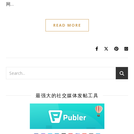
网…
READ MORE
最强大的社交媒体发帖工具