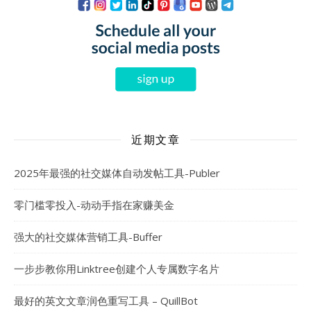
近期文章
2025年最强的社交媒体自动发帖工具-Publer
零门槛零投入-动动手指在家赚美金
强大的社交媒体营销工具-Buffer
一步步教你用Linktree创建个人专属数字名片
最好的英文文章润色重写工具 – QuillBot