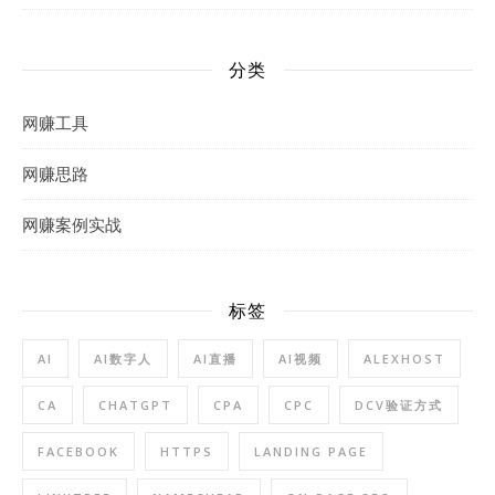
分类
网赚工具
网赚思路
网赚案例实战
标签
AI
AI数字人
AI直播
AI视频
ALEXHOST
CA
CHATGPT
CPA
CPC
DCV验证方式
FACEBOOK
HTTPS
LANDING PAGE