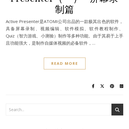
制篇
Active Presenter是ATOMI公司出品的一款极其出色的软件，
具备屏幕录制、视频编辑、软件模拟、软件教程制作、
Quiz（智力游戏、小测验）制作等多种功能。由于其易于上手
且功能强大，是制作自媒体视频的必备软件，…
READ MORE