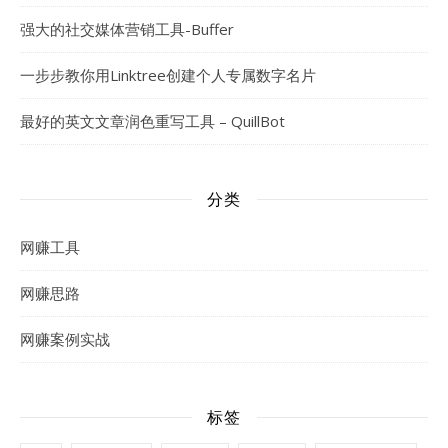
强大的社交媒体营销工具-Buffer
一步步教你用Linktree创建个人专属数字名片
最好的英文文章润色重写工具 – QuillBot
分类
网赚工具
网赚思路
网赚案例实战
标签