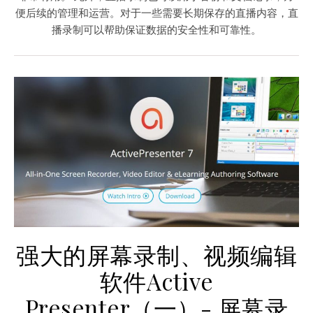
便后续的管理和运营。对于一些需要长期保存的直播内容，直
播录制可以帮助保证数据的安全性和可靠性。
强大的屏幕录制、视频编辑
软件Active
Presenter（一）- 屏幕录