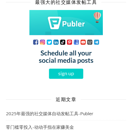
最强大的社交媒体发帖工具
近期文章
2025年最强的社交媒体自动发帖工具-Publer
零门槛零投入-动动手指在家赚美金