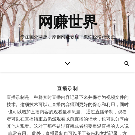
网赚世界
专注国外网赚，原创网赚教程，教你轻松赚美金
直播录制
直播录制是一种将实时直播内容记录下来并保存为视频文件的
技术。这项技术可以让直播内容得到更好的保存和利用，同时
也可以增加直播内容的观看量和流量。 通过直播录制，观看
者可以在直播结束后仍然观看以前直播的记录，也可以分享给
其他人观看。这对于那些错过直播或者想要重温直播的人来说
非常有用。 此外，直播录制也可以用于备份和文档记录，方