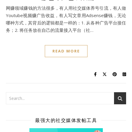
网赚领域赚钱的方法很多，有人用社交媒体养号引流，有人做
Youtube视频赚广告收益，有人写文章用Adsense赚钱，无论
哪种方式，其背后的逻辑都是一样的：1. 从各种广告平台接任
务；2. 将任务放在自己的流量接入平台（社…
READ MORE
最强大的社交媒体发帖工具