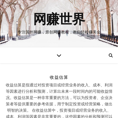
网赚世界
专注国外网赚，原创网赚教程，教你轻松赚美金
收益估算
收益估算是指通过对投资项目或经营业务的收入、成本、利润
等因素进行分析和预测，计算出未来一段时间内的可能收益情
况。收益估算是一种非常重要的方法，可以为投资者、企业决
策者等提供重要的参考依据，用于制定投资或经营策略，做出
明智的决策。 在收益估算中，投资项目或经营业务的收入、
成本、利润等因素是非常重要的，这些因素的分析和预测可以