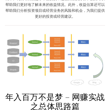
帮助我们更好地了解未来的收益情况。此外，收益估算还可以
帮助我们分析投资项目或经营业务的风险和机会，为我们提供
更好的投资或经营建议。
年入百万不是梦 – 网赚实战
之总体思路篇