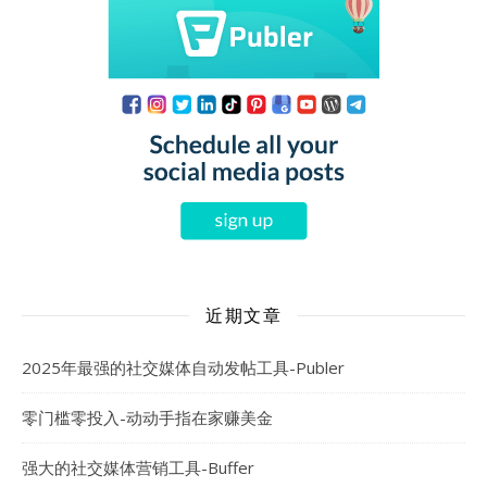
近期文章
2025年最强的社交媒体自动发帖工具-Publer
零门槛零投入-动动手指在家赚美金
强大的社交媒体营销工具-Buffer