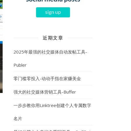
近期文章
2025年最强的社交媒体自动发帖工具-
Publer
零门槛零投入-动动手指在家赚美金
强大的社交媒体营销工具-Buffer
一步步教你用Linktree创建个人专属数字
名片