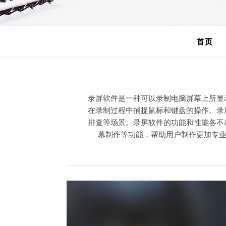
首页
录屏软件是一种可以录制电脑屏幕上所显
在录制过程中捕捉鼠标和键盘的操作。录
排查等场景。录屏软件的功能和性能各不
幕制作等功能，帮助用户制作更加专业的视频