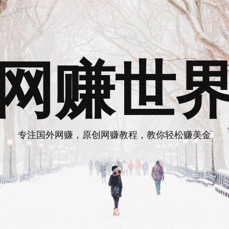
网赚世
专注国外网赚，原创网赚教程，教你轻松赚美金