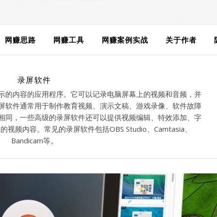
网赚思路
网赚工具
网赚案例实战
关于作者
录屏软件
示的内容的应用程序。它可以记录电脑屏幕上的视频和音频，并
屏软件通常用于制作教育视频、演示文稿、游戏录像、软件故障
相同，一些高级的录屏软件还可以提供视频编辑、特效添加、字
内容。常见的录屏软件包括OBS Studio、Camtasia、
Bandicam等。