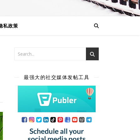
隐私政策
最强大的社交媒体发帖工具