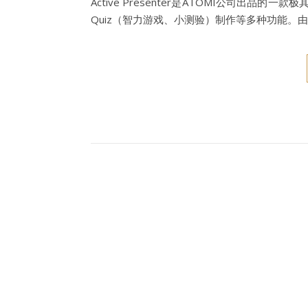
Active Presenter是ATOMI公司
Quiz（智力游戏、小测验）制作等多种功能。