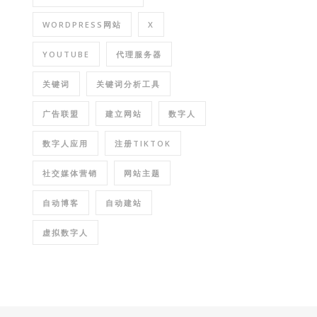
WORDPRESS网站
X
YOUTUBE
代理服务器
关键词
关键词分析工具
广告联盟
建立网站
数字人
数字人应用
注册TIKTOK
社交媒体营销
网站主题
自动博客
自动建站
虚拟数字人