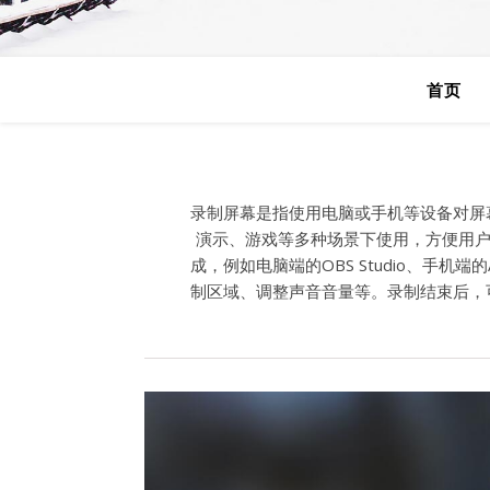
首页
录制屏幕是指使用电脑或手机等设备对屏
演示、游戏等多种场景下使用，方便用户
成，例如电脑端的OBS Studio、手机端
制区域、调整声音音量等。录制结束后，