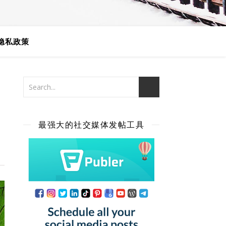
隐私政策
最强大的社交媒体发帖工具