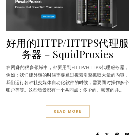
好用的HTTP/HTTPS代理服
务器 – SquidProxies
在网赚的很多领域中，都要用到HTTP/HTTPS代理服务器，
例如：我们建外链的时候需要通过搜素引擎抓取大量的内容，
我们运行各种社交媒体自动化软件的时候，需要同时操作多个
账户等等。这些场景都有一个共同点：多IP的、频繁的并…
READ MORE