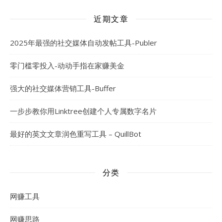
近期文章
2025年最强的社交媒体自动发帖工具-Publer
零门槛零投入-动动手指在家赚美金
强大的社交媒体营销工具-Buffer
一步步教你用Linktree创建个人专属数字名片
最好的英文文章润色重写工具 – QuillBot
分类
网赚工具
网赚思路