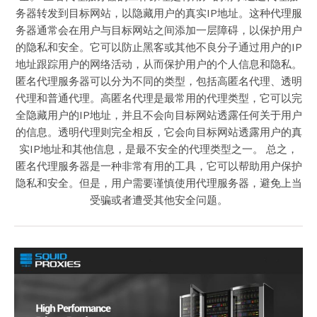
务器转发到目标网站，以隐藏用户的真实IP地址。这种代理服
务器通常会在用户与目标网站之间添加一层障碍，以保护用户
的隐私和安全。它可以防止黑客或其他不良分子通过用户的IP
地址跟踪用户的网络活动，从而保护用户的个人信息和隐私。
匿名代理服务器可以分为不同的类型，包括高匿名代理、透明
代理和普通代理。高匿名代理是最常用的代理类型，它可以完
全隐藏用户的IP地址，并且不会向目标网站透露任何关于用户
的信息。透明代理则完全相反，它会向目标网站透露用户的真
实IP地址和其他信息，是最不安全的代理类型之一。 总之，
匿名代理服务器是一种非常有用的工具，它可以帮助用户保护
隐私和安全。但是，用户需要谨慎使用代理服务器，避免上当
受骗或者遭受其他安全问题。