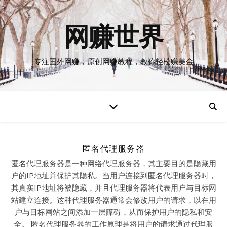
网赚世界
专注国外网赚，原创网赚教程，教你轻松赚美金
匿名代理服务器
匿名代理服务器是一种网络代理服务器，其主要目的是隐藏用
户的IP地址并保护其隐私。当用户连接到匿名代理服务器时，
其真实IP地址将被隐藏，并且代理服务器将代表用户与目标网
站建立连接。这种代理服务器通常会修改用户的请求，以在用
户与目标网站之间添加一层障碍，从而保护用户的隐私和安
全。 匿名代理服务器的工作原理是将用户的请求通过代理服