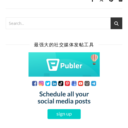
最强大的社交媒体发帖工具